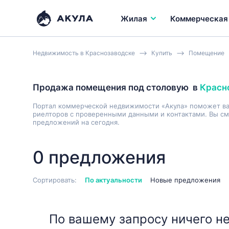
Жилая
Коммерческая
Недвижимость в Краснозаводске
Купить
Помещение
Продажа помещения под столовую
в
Красн
Портал коммерческой недвижимости «Акула» поможет в
риелторов с проверенными данными и контактами. Вы см
предложений на сегодня.
0 предложения
Сортировать:
По актуальности
Новые предложения
По вашему запросу ничего не