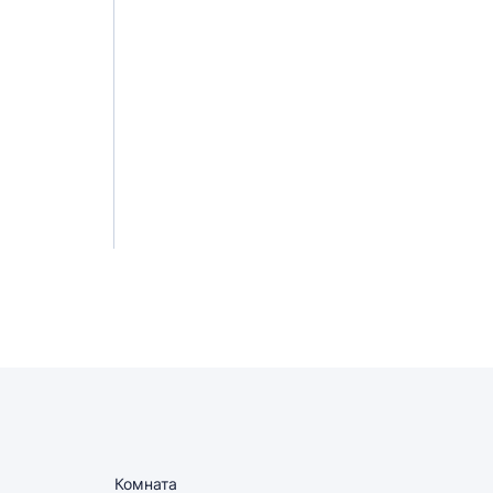
Комната