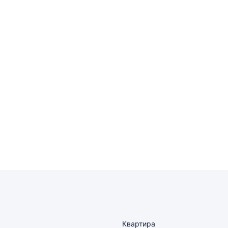
Квартира