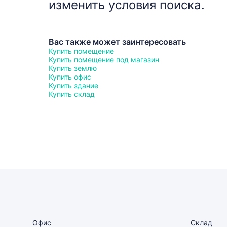
изменить условия поиска.
Вас также может заинтересовать
Купить помещение
Купить помещение под магазин
Купить землю
Купить офис
Купить здание
Купить склад
Офис
Склад