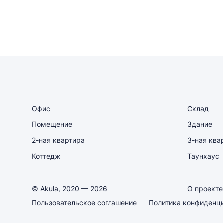
Офис
Склад
Помещение
Здание
2-ная квартира
3-ная ква
Коттедж
Таунхаус
© Akula, 2020 — 2026
О проекте
Пользовательское соглашение
Политика конфиденц