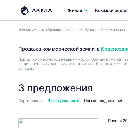
Жилая
Коммерческая
Недвижимость в Краснозаводске
Купить
Коммерческа
Продажа коммерческой земли
в
Краснозав
Портал коммерческой недвижимости «Акула» поможет в
с проверенными данными и контактами. Вы сможете выбр
сегодня.
3 предложения
Сортировать:
По актуальности
Новые предложения
11 июня 20