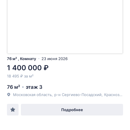
76 м² , Комнату
23 июня 2026
1 400 000 ₽
18 495 ₽ за м²
76 м²
этаж 3
Московская область
,
р-н Сергиево-Посадский
,
Краснозаводск
Подробнее