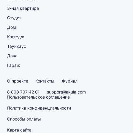
3-ная квартира
Студия
Дом
Коттедж
Таунхаус
Дача
Гараж
О проекте
Контакты
Журнал
8 800 707 42 01
support@akula.com
Пользовательское соглашение
Политика конфиденциальности
Способы оплаты
Карта сайта