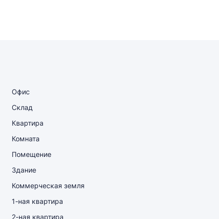
Офис
Склад
Квартира
Комната
Помещение
Здание
Коммерческая земля
1-ная квартира
2-ная квартира