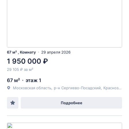
67 м² , Комнату
29 апреля 2026
1 950 000 ₽
29 105 ₽ за м²
67 м²
этаж 1
Московская область
,
р-н Сергиево-Посадский
,
Краснозаводск
Подробнее