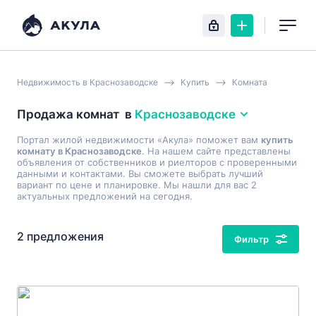
Недвижимость в Краснозаводске
Купить
Комната
Продажа комнат
в
Краснозаводске
Портал жилой недвижимости «Акула» поможет вам
купить
комнату в Краснозаводске
. На нашем сайте представлены
объявления от собственников и риелторов с проверенными
данными и контактами. Вы сможете выбрать лучший
вариант по цене и планировке. Мы нашли для вас 2
актуальных предложений на сегодня.
2 предложения
Фильтр