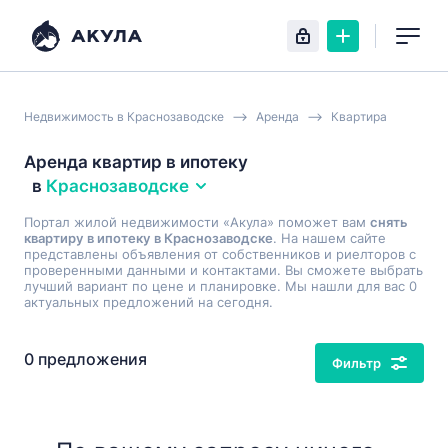
Недвижимость в Краснозаводске
Аренда
Квартира
Аренда квартир в ипотеку
в
Краснозаводске
Портал жилой недвижимости «Акула» поможет вам
снять
квартиру в ипотеку в Краснозаводске
. На нашем сайте
представлены объявления от собственников и риелторов с
проверенными данными и контактами. Вы сможете выбрать
лучший вариант по цене и планировке. Мы нашли для вас 0
актуальных предложений на сегодня.
0 предложения
Фильтр