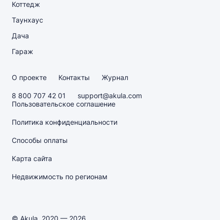
Коттедж
Таунхаус
Дача
Гараж
О проекте
Контакты
Журнал
8 800 707 42 01
support@akula.com
Пользовательское соглашение
Политика конфиденциальности
Способы оплаты
Карта сайта
Недвижимость по регионам
© Akula, 2020 — 2026