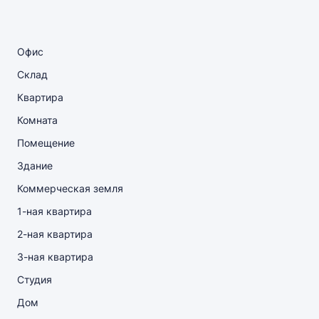
Офис
Склад
Квартира
Комната
Помещение
Здание
Коммерческая земля
1-ная квартира
2-ная квартира
3-ная квартира
Студия
Дом