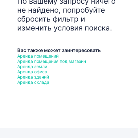
По вашему запросу ничего
не найдено, попробуйте
сбросить фильтр и
изменить условия поиска.
Вас также может заинтересовать
Аренда помещений
Аренда помещения под магазин
Аренда земли
Аренда офиса
Аренда зданий
Аренда склада